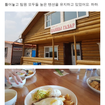
틀어놓고 팀원 모두들 높은 텐션을 유지하고 있었어요. 하하.