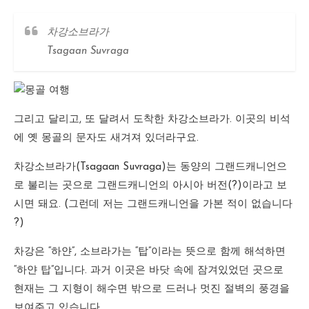
차강소브라가
Tsagaan Suvraga
그리고 달리고, 또 달려서 도착한 차강소브라가. 이곳의 비석
에 옛 몽골의 문자도 새겨져 있더라구요.
차강소브라가(Tsagaan Suvraga)는 동양의 그랜드캐니언으
로 불리는 곳으로 그랜드캐니언의 아시아 버전(?)이라고 보
시면 돼요. (그런데 저는 그랜드캐니언을 가본 적이 없습니다
?)
차강은 “하얀”, 소브라가는 “탑”이라는 뜻으로 함께 해석하면
“하얀 탑”입니다. 과거 이곳은 바닷 속에 잠겨있었던 곳으로
현재는 그 지형이 해수면 밖으로 드러나 멋진 절벽의 풍경을
보여주고 있습니다.