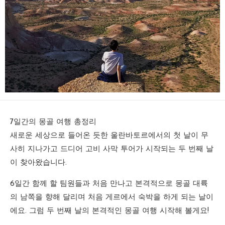
7일간의 몽골 여행 총정리
새로운 세상으로 들어온 듯한 울란바토르에서의 첫 날이 무
사히 지나가고 드디어 고비 사막 투어가 시작되는 두 번째 날
이 찾아왔습니다.
6일간 함께 할 팀원들과 처음 만나고 본격적으로 몽골 대륙
의 남쪽을 향해 달리며 처음 게르에서 숙박을 하게 되는 날이
에요. 그럼 두 번째 날의 본격적인 몽골 여행 시작해 볼게요!