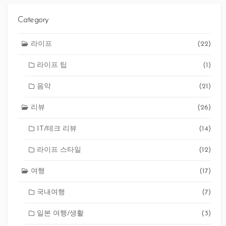
Category
라이프
(22)
라이프 팁
(1)
음악
(21)
리뷰
(26)
IT/테크 리뷰
(14)
라이프 스타일
(12)
여행
(17)
국내여행
(7)
일본 여행/생활
(3)