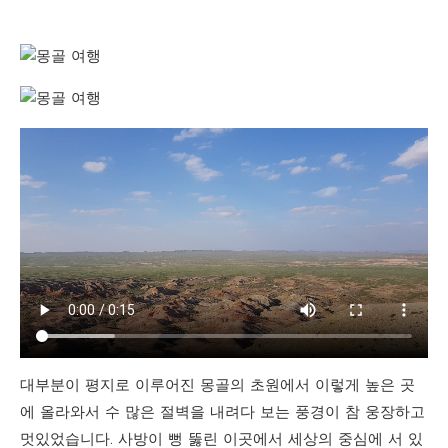
대부분이 평지로 이루어진 몽골의 초원에서 이렇게 높은 곳
에 올라와서 수 많은 절벽을 내려다 보는 풍경이 참 웅장하고
멋있었습니다. 사방이 뻥 뚫린 이곳에서 세상의 중심에 서 있