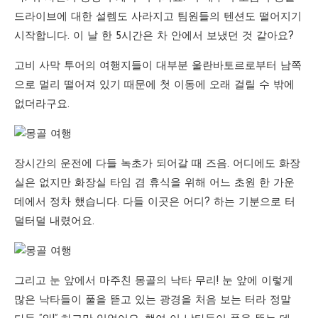
드라이브에 대한 설렘도 사라지고 팀원들의 텐션도 떨어지기
시작합니다. 이 날 한 5시간은 차 안에서 보냈던 것 같아요?
고비 사막 투어의 여행지들이 대부분 울란바토르로부터 남쪽
으로 멀리 떨어져 있기 때문에 첫 이동에 오래 걸릴 수 밖에
없더라구요.
장시간의 운전에 다들 녹초가 되어갈 때 즈음. 어디에도 화장
실은 없지만 화장실 타임 겸 휴식을 위해 어느 초원 한 가운
데에서 정차 했습니다. 다들 이곳은 어디? 하는 기분으로 터
덜터덜 내렸어요.
그리고 눈 앞에서 마주친 몽골의 낙타 무리! 눈 앞에 이렇게
많은 낙타들이 풀을 뜯고 있는 광경을 처음 보는 터라 정말