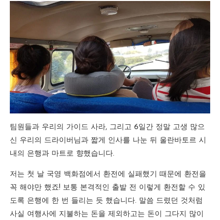
팀원들과 우리의 가이드 사라, 그리고 6일간 정말 고생 많으
신 우리의 드라이버님과 짧게 인사를 나눈 뒤 울란바토르 시
내의 은행과 마트로 향했습니다.
저는 첫 날 국영 백화점에서 환전에 실패했기 때문에 환전을
꼭 해야만 했죠! 보통 본격적인 출발 전 이렇게 환전할 수 있
도록 은행에 한 번 들리는 듯 했습니다. 말씀 드렸던 것처럼
사실 여행사에 지불하는 돈을 제외하고는 돈이 그다지 많이