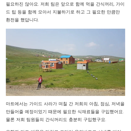
필요하진 않아요. 저희 팀은 앞으로 함께 먹을 간식꺼리, 가이
드 팁 등을 함께 모아서 지불하기로 하고 그 필요한 만큼만
환전을 했답니다.
마트에서는 가이드 사라가 며칠 간 저희의 아침, 점심, 저녁을
만들어줄 예정이었기 때문에 필요한 식재료들을 구입했어요.
물론 저희 팀원들의 간식꺼리도 충분히 구입했구요.