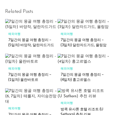
Related Posts
해외여행
해외여행
7일간의 몽골 여행 총정리 –
7일간의 몽골 여행 총정리 –
(5일차) 바양작, 달란자드가드
(3일차) 달란자드가드, 욜링암
해외여행
해외여행
7일간의 몽골 여행 총정리 –
7일간의 몽골 여행 총정리 –
(1일차) 울란바토르
(4일차) 홍고르엘스
해외여행
방콕 유사톤 호텔 리조트 (U
해외여행
Sathorn) 추천 리뷰
7일간의 몽골 여행 총정리 –