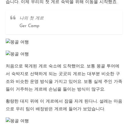
습니다. 이제 우리의 첫 게르 숙박을 위해 이동을 시작했죠.
나의 첫 게르
Ger Camp
처음으로 묵게된 게르 숙소에 도착했어요. 보통 몽골 투어에
서 숙박지로 선택하게 되는 곳곳의 게르는 대부분 비슷한 구
조와 비슷한 운영 방식을 가지고 있어요. 보통 실제 주인 가족
들이 거주하는 게르에 손님을 들이는 방식이 많구요.
황량한 대지 위에 이 게르에서 잠을 자게 된다니. 설레는 마음
으로 우리 팀이 배정받은 게르에 들어가 보았습니다.