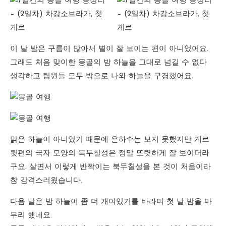
이 날 밤은 구름이 많아서 별이 잘 보이는 편이 아니었어요.
그래도 처음 맞이한 몽골의 밤 하늘을 그대로 넘길 수 없다
생각하고 팀원들 모두 밖으로 나와 하늘을 구경했어요.
맑은 하늘이 아니었기 때문에 은하수는 보지 못했지만 게르
뒷편의 국자 모양의 북두칠성은 정말 또렷하게 잘 보이더라
구요. 살면서 이렇게 반짝이는 북두칠성을 본 것이 처음이라
참 감격스러웠습니다.
다음 날은 밤 하늘이 좀 더 개여있기를 바라며 첫 날 밤을 마
무리 했네요.